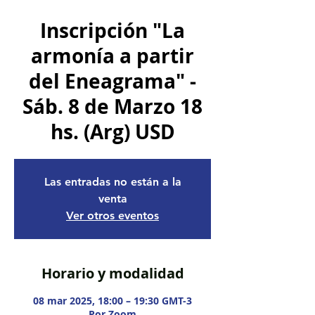
Inscripción "La
armonía a partir
del Eneagrama" -
Sáb. 8 de Marzo 18
hs. (Arg) USD
Las entradas no están a la
venta
Ver otros eventos
Horario y modalidad
08 mar 2025, 18:00 – 19:30 GMT-3
Por Zoom