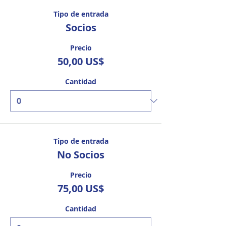
Tipo de entrada
Socios
Precio
50,00 US$
Cantidad
Tipo de entrada
No Socios
Precio
75,00 US$
Cantidad