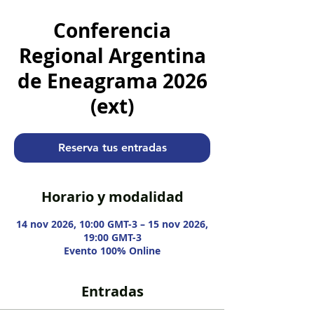
Conferencia
Regional Argentina
de Eneagrama 2026
(ext)
Reserva tus entradas
Horario y modalidad
14 nov 2026, 10:00 GMT-3 – 15 nov 2026,
19:00 GMT-3
Evento 100% Online
Entradas