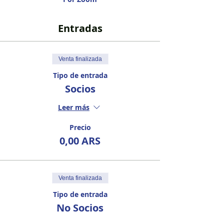
Entradas
Venta finalizada
Tipo de entrada
Socios
Leer más
Precio
0,00 ARS
Venta finalizada
Tipo de entrada
No Socios