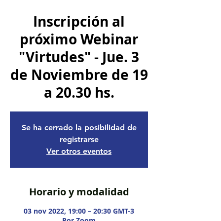
Inscripción al
próximo Webinar
"Virtudes" - Jue. 3
de Noviembre de 19
a 20.30 hs.
Se ha cerrado la posibilidad de
registrarse
Ver otros eventos
Horario y modalidad
03 nov 2022, 19:00 – 20:30 GMT-3
Por Zoom