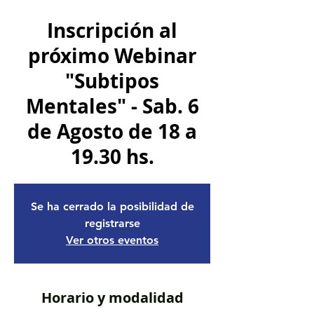
Inscripción al
próximo Webinar
"Subtipos
Mentales" - Sab. 6
de Agosto de 18 a
19.30 hs.
Se ha cerrado la posibilidad de
registrarse
Ver otros eventos
Horario y modalidad