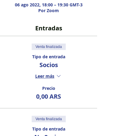
06 ago 2022, 18:00 – 19:30 GMT-3
Por Zoom
Entradas
Venta finalizada
Tipo de entrada
Socios
Leer más
Precio
0,00 ARS
Venta finalizada
Tipo de entrada