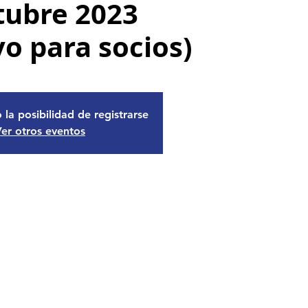
tubre 2023
vo para socios)
 la posibilidad de registrarse
er otros eventos