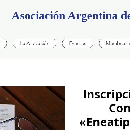
Asociación Argentina 
La Asociación
Eventos
Membresía
Inscripc
Con
«Eneatip