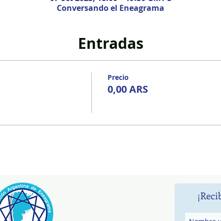
Conversando el Eneagrama
Entradas
Precio
0,00 ARS
¡Reci