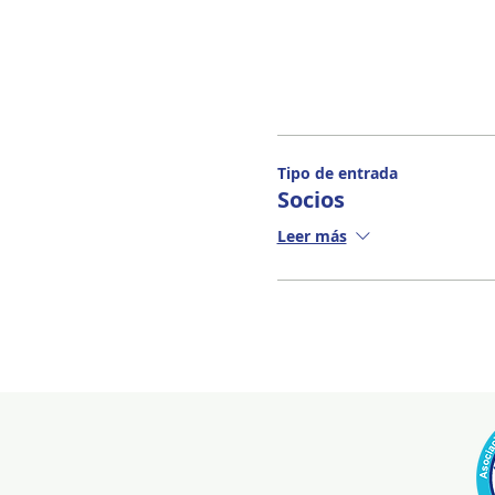
Tipo de entrada
Socios
Leer más