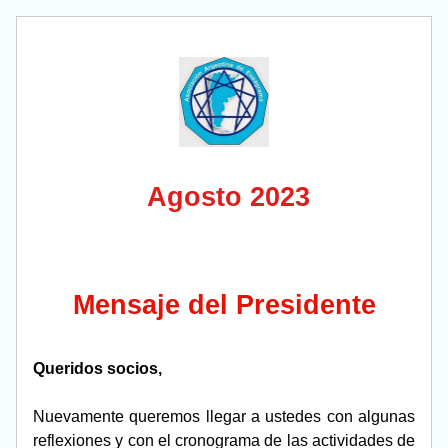
 Agosto 2023
Mensaje del Presidente
Queridos socios,
Nuevamente queremos llegar a ustedes con algunas 
reflexiones y con el cronograma de las actividades de 