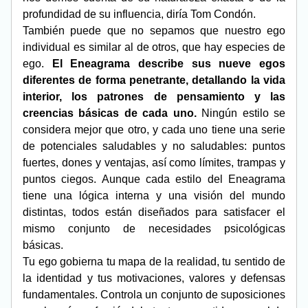
profundidad de su influencia, diría Tom Condón.
También puede que no sepamos que nuestro ego 
individual es similar al de otros, que hay especies de 
ego.
 El Eneagrama describe sus nueve egos 
diferentes de forma penetrante, detallando la vida 
interior, los patrones de pensamiento y las 
creencias básicas de cada uno.
 Ningún estilo se 
considera mejor que otro, y cada uno tiene una serie 
de potenciales saludables y no saludables: puntos 
fuertes, dones y ventajas, así como límites, trampas y 
puntos ciegos. Aunque cada estilo del Eneagrama 
tiene una lógica interna y una visión del mundo 
distintas, todos están diseñados para satisfacer el 
mismo conjunto de necesidades psicológicas 
básicas.
Tu ego gobierna tu mapa de la realidad, tu sentido de 
la identidad y tus motivaciones, valores y defensas 
fundamentales. Controla un conjunto de suposiciones 