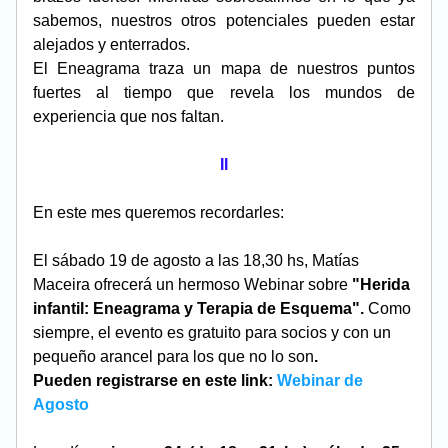
sabemos, nuestros otros potenciales pueden estar 
alejados y enterrados. 
El Eneagrama traza un mapa de nuestros puntos 
fuertes al tiempo que revela los mundos de 
experiencia que nos faltan.
II
En este mes queremos recordarles:
El sábado 19 de agosto a las 18,30 hs, Matías 
Maceira ofrecerá un hermoso Webinar sobre 
"Herida 
infantil: Eneagrama y Terapia de Esquema". 
Como 
siempre, el evento es gratuito para socios y con un 
pequeño arancel para los que no lo son
.
Pueden registrarse en este link:
Webinar de 
Agosto