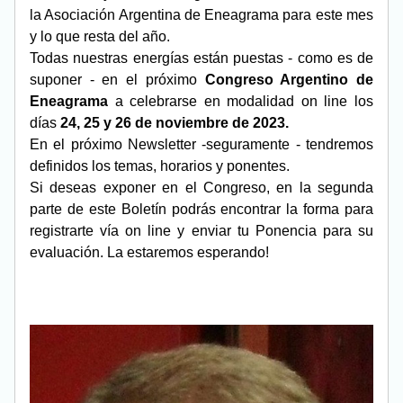
la Asociación Argentina de Eneagrama para este mes 
y lo que resta del año.
Todas nuestras energías están puestas - como es de 
suponer - en el próximo 
Congreso Argentino de 
Eneagrama
 a celebrarse en modalidad on line los 
días 
24, 25 y 26 de noviembre de 2023.
En el próximo Newsletter -seguramente - tendremos 
definidos los temas, horarios y ponentes.
Si deseas exponer en el Congreso, en la segunda 
parte de este Boletín podrás encontrar la forma para 
registrarte vía on line y enviar tu Ponencia para su 
evaluación. La estaremos esperando!