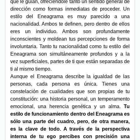
que le guían, ofreciéndole tanto un sentido general de 
dirección como formas inmediatas de proceder. Un 
estilo del Eneagrama es muy parecido a una 
nacionalidad. Ambos te definen, pero dentro de ellos 
eres un individuo. Ambos son profundamente 
inconscientes y moldean tus percepciones de forma 
involuntaria. Tanto tu nacionalidad como tu estilo del 
Eneagrama son simultáneamente profundos y a la 
vez superficiales, partes de ti que están separadas de 
ti al mismo tiempo.
Aunque el Eneagrama describe la igualdad de las 
personas, cada persona es única. Tienes una 
constelación de cualidades que son propias de tu 
constitución: una historia personal, un temperamento 
emocional, una herencia genética y un alma. 
Tu 
estilo de funcionamiento dentro del Eneagrama es 
sólo una parte del cuadro, pero, de otra manera, 
es la clave de todo. A través de la perspectiva 
interna de tu ego percibes con precisión una 