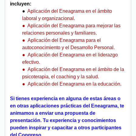
incluyen:
● 
 Aplicación del Eneagrama en el ámbito 
laboral y organizacional.
●  Aplicación del Eneagrama para mejorar las 
relaciones personales y familiares.
●  Aplicación del Eneagrama para el 
autoconocimiento y el Desarrollo Personal.
●  Aplicación del Eneagrama en el liderazgo 
efectivo.
●  Aplicación del Eneagrama en el ámbito de la 
psicoterapia, el coaching y la salud.
●  Aplicación del Eneagrama en la educación.
Si tienes experiencia en alguna de estas áreas o 
en otras aplicaciones prácticas del Eneagrama, te 
animamos a enviar una propuesta de 
presentación. Tu experiencia y conocimientos 
pueden inspirar y capacitar a otros participantes 
del Congreso.