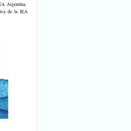
A Argentina,  
iva de la IEA 