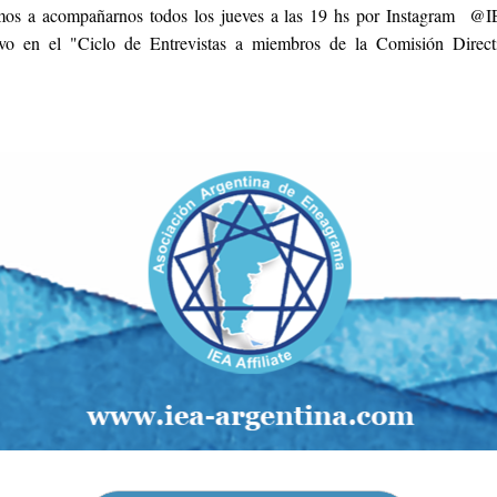
mos a acompañarnos todos los jueves a las 19 hs por Instagram  @IE
vo en el "Ciclo de Entrevistas a miembros de la Comisión Direct