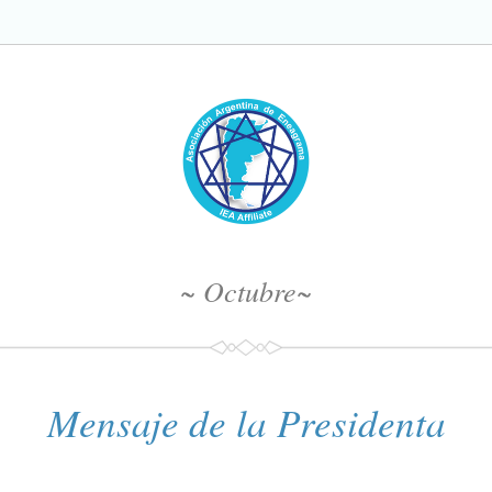
~ Octubre~
Mensaje de la Presidenta